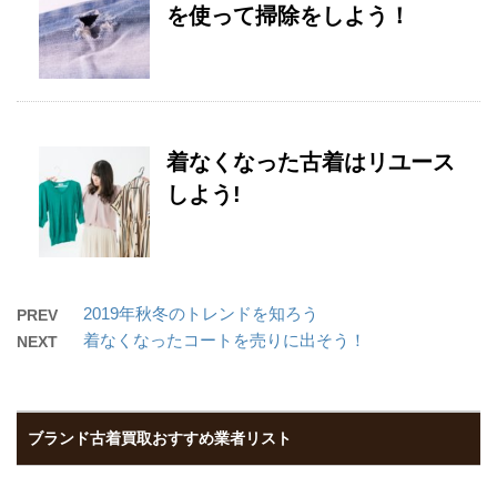
を使って掃除をしよう！
着なくなった古着はリユース
しよう!
2019年秋冬のトレンドを知ろう
PREV
着なくなったコートを売りに出そう！
NEXT
ブランド古着買取おすすめ業者リスト