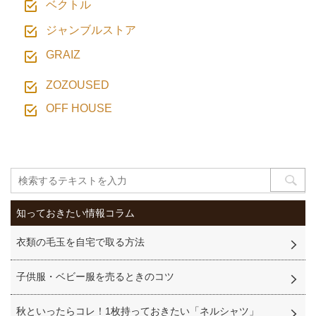
ベクトル
ジャンブルストア
GRAIZ
ZOZOUSED
OFF HOUSE
知っておきたい情報コラム
衣類の毛玉を自宅で取る方法
子供服・ベビー服を売るときのコツ
秋といったらコレ！1枚持っておきたい「ネルシャツ」