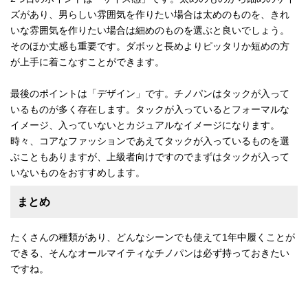
ズがあり、男らしい雰囲気を作りたい場合は太めのものを、きれ
いな雰囲気を作りたい場合は細めのものを選ぶと良いでしょう。
そのほか丈感も重要です。ダボッと長めよりピッタリか短めの方
が上手に着こなすことができます。
最後のポイントは「デザイン」です。チノパンはタックが入って
いるものが多く存在します。タックが入っているとフォーマルな
イメージ、入っていないとカジュアルなイメージになります。
時々、コアなファッションであえてタックが入っているものを選
ぶこともありますが、上級者向けですのでまずはタックが入って
いないものをおすすめします。
まとめ
たくさんの種類があり、どんなシーンでも使えて1年中履くことが
できる、そんなオールマイティなチノパンは必ず持っておきたい
ですね。