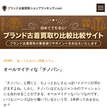
HOME
>
知っておきたい情報コラム
>
オールマイティな「チノパン」
「チノパン」と聞くと、ちょっとおじさんっぽいイメージが浮か
びますよね。しかし、チノパンはどんなジャンルのファッション
にも合わせることができる、オールマイティなパンツなのです。
いつもジーンズばかり履いているという方、1本持ってみません
か？