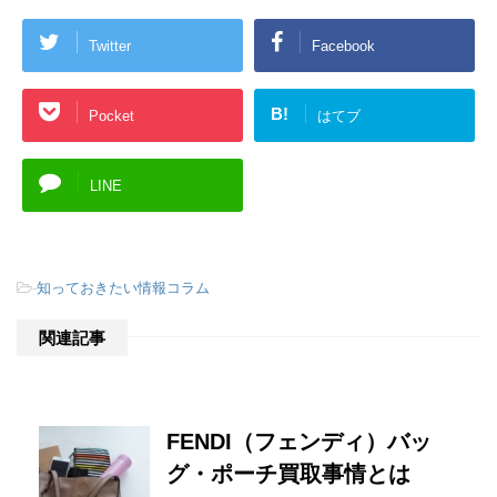
Twitter
Facebook
B!
Pocket
はてブ
LINE
-
知っておきたい情報コラム
関連記事
FENDI（フェンディ）バッ
グ・ポーチ買取事情とは