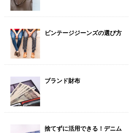
ビンテージジーンズの選び方
ブランド財布
捨てずに活用できる！デニム