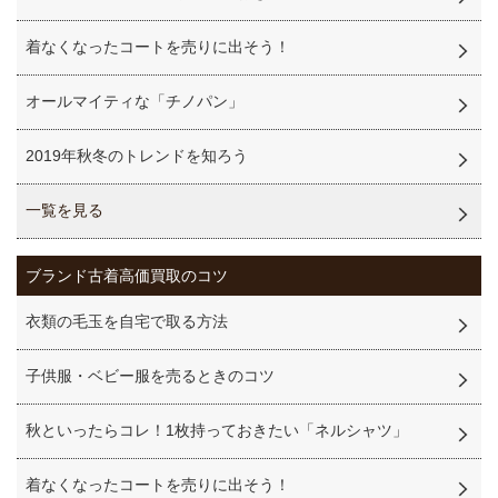
着なくなったコートを売りに出そう！
オールマイティな「チノパン」
2019年秋冬のトレンドを知ろう
一覧を見る
ブランド古着高価買取のコツ
衣類の毛玉を自宅で取る方法
子供服・ベビー服を売るときのコツ
秋といったらコレ！1枚持っておきたい「ネルシャツ」
着なくなったコートを売りに出そう！