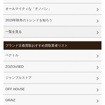
オールマイティな「チノパン」
2019年秋冬のトレンドを知ろう
一覧を見る
ブランド古着買取
おすすめ買取業者リスト
ベクトル
ZOZOUSED
ジャンブルストア
OFF HOUSE
GRAIZ