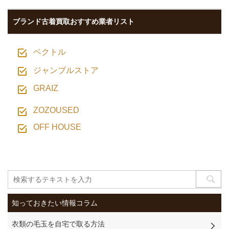
ブランド古着買取おすすめ業者リスト
ベクトル
ジャンブルストア
GRAIZ
ZOZOUSED
OFF HOUSE
知っておきたい情報コラム
衣類の毛玉を自宅で取る方法