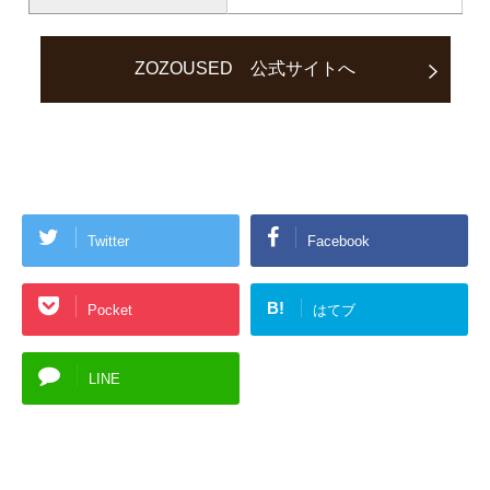
ZOZOUSED 公式サイトへ
Twitter
Facebook
B!
Pocket
はてブ
LINE