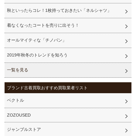
秋といったらコレ！1枚持っておきたい「ネルシャツ」
着なくなったコートを売りに出そう！
オールマイティな「チノパン」
2019年秋冬のトレンドを知ろう
一覧を見る
ブランド古着買取
おすすめ買取業者リスト
ベクトル
ZOZOUSED
ジャンブルストア