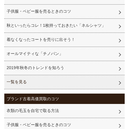
子供服・ベビー服を売るときのコツ
秋といったらコレ！1枚持っておきたい「ネルシャツ」
着なくなったコートを売りに出そう！
オールマイティな「チノパン」
2019年秋冬のトレンドを知ろう
一覧を見る
ブランド古着高価買取のコツ
衣類の毛玉を自宅で取る方法
子供服・ベビー服を売るときのコツ