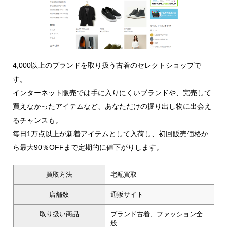
4,000以上のブランドを取り扱う古着のセレクトショップで
す。
インターネット販売では手に入りにくいブランドや、完売して
買えなかったアイテムなど、あなただけの掘り出し物に出会え
るチャンスも。
毎日1万点以上が新着アイテムとして入荷し、初回販売価格か
ら最大90％OFFまで定期的に値下がりします。
買取方法
宅配買取
店舗数
通販サイト
取り扱い商品
ブランド古着、ファッション全
般