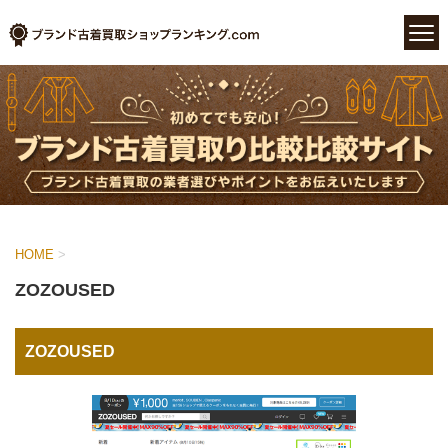
HOME
>
ZOZOUSED
ZOZOUSED