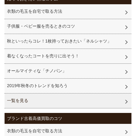
衣類の毛玉を自宅で取る方法
子供服・ベビー服を売るときのコツ
秋といったらコレ！1枚持っておきたい「ネルシャツ」
着なくなったコートを売りに出そう！
オールマイティな「チノパン」
2019年秋冬のトレンドを知ろう
一覧を見る
ブランド古着高価買取のコツ
衣類の毛玉を自宅で取る方法