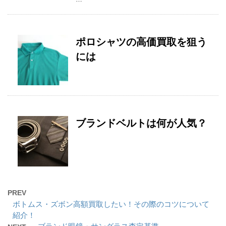
ポロシャツの高価買取を狙う
には
ブランドベルトは何が人気？
PREV
ボトムス・ズボン高額買取したい！その際のコツについて
紹介！