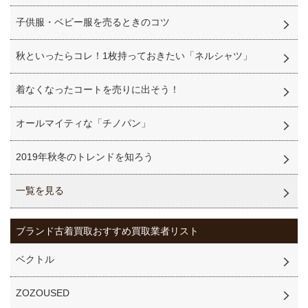
子供服・ベビー服を売るときのコツ
秋といったらコレ！1枚持っておきたい「ネルシャツ」
着なくなったコートを売りに出そう！
オールマイティな「チノパン」
2019年秋冬のトレンドを知ろう
一覧を見る
ブランド古着買取
おすすめ買取業者リスト
ベクトル
ZOZOUSED