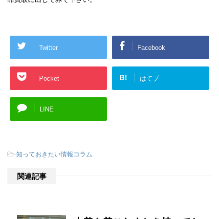
Twitter
Facebook
B!
Pocket
はてブ
LINE
-
知っておきたい情報コラム
関連記事