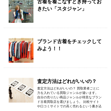
古着を着こなすとき持ってお
きたい「スタジャン」
ブランド古着をチェックして
みよう！！
査定方法はどれがいいの？
査定方法はどれがいいの？ 買取業者ごとに
力を入れている買取ジャンルが違います。
自分の売りたい商品ジャンルが得意なブラン
ド古着買取店を選びましょう。 比較サイト
や口コミサイトでの高く売れるという書き込
…