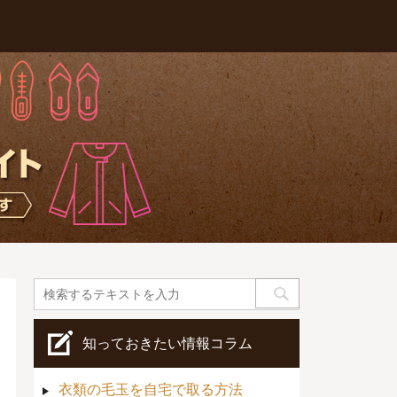
知っておきたい情報コラム
衣類の毛玉を自宅で取る方法