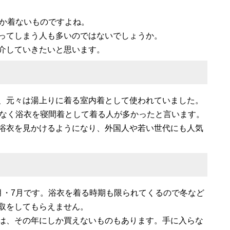
しか着ないものですよね。
ってしまう人も多いのではないでしょうか。
介していきたいと思います。
、元々は湯上りに着る室内着として使われていました。
はなく浴衣を寝間着として着る人が多かったと言います。
浴衣を見かけるようになり、外国人や若い世代にも人気
月・7月です。浴衣を着る時期も限られてくるので冬など
取をしてもらえません。
は、その年にしか買えないものもあります。手に入らな