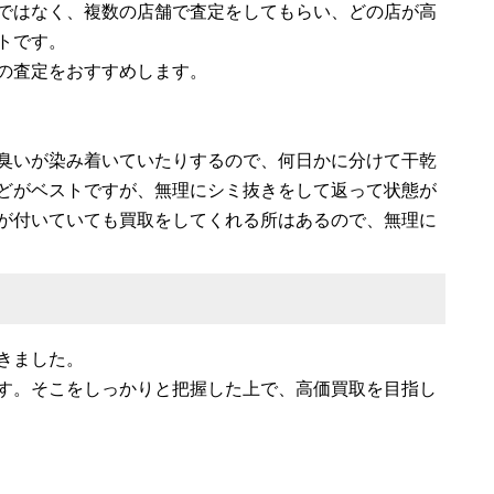
ではなく、複数の店舗で査定をしてもらい、どの店が高
トです。
の査定をおすすめします。
臭いが染み着いていたりするので、何日かに分けて干乾
どがベストですが、無理にシミ抜きをして返って状態が
が付いていても買取をしてくれる所はあるので、無理に
きました。
す。そこをしっかりと把握した上で、高価買取を目指し