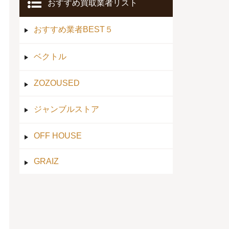
おすすめ買取業者リスト
おすすめ業者BEST５
ベクトル
ZOZOUSED
ジャンブルストア
OFF HOUSE
GRAIZ