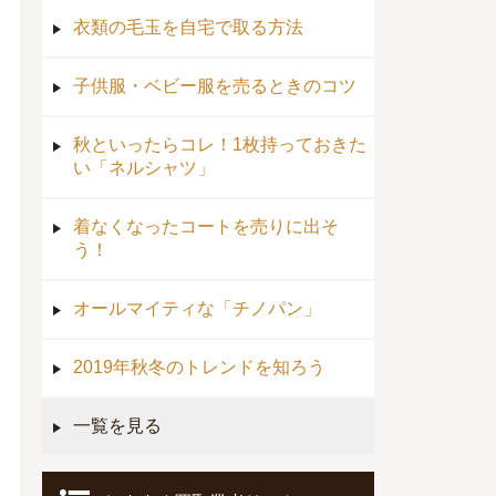
衣類の毛玉を自宅で取る方法
子供服・ベビー服を売るときのコツ
秋といったらコレ！1枚持っておきた
い「ネルシャツ」
着なくなったコートを売りに出そ
う！
オールマイティな「チノパン」
2019年秋冬のトレンドを知ろう
一覧を見る