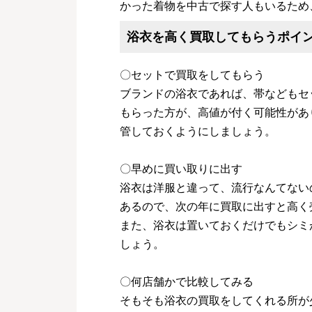
かった着物を中古で探す人もいるため
浴衣を高く買取してもらうポイ
〇セットで買取をしてもらう
ブランドの浴衣であれば、帯などもセ
もらった方が、高値が付く可能性があ
管しておくようにしましょう。
〇早めに買い取りに出す
浴衣は洋服と違って、流行なんてない
あるので、次の年に買取に出すと高く
また、浴衣は置いておくだけでもシミ
しょう。
〇何店舗かで比較してみる
そもそも浴衣の買取をしてくれる所が少