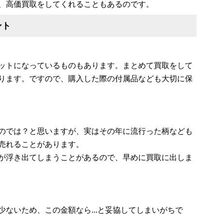
、高価買取をしてくれることもあるのです。
ント
ットになっているものもあります。まとめて買取をして
ります。ですので、購入した際の付属品なども大切に保
のでは？と思いますが、実はその年に流行った柄なども
売れることがあります。
が浮き出てしまうことがあるので、早めに買取に出しま
ないため、この金額なら...と妥協してしまいがちで