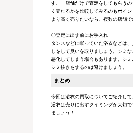
す。一店舗だけで査定をしてもらうの
く売れるかを比較してみるのもポイン
より高く売りたいなら、複数の店舗で
〇査定に出す前にお手入れ
タンスなどに眠っていた浴衣などは、
しをして臭いを取りましょう。シミな
悪化してしまう場合もあります。シミ
シミ抜きをするのは避けましょう。
まとめ
今回は浴衣の買取についてご紹介して
浴衣は売りに出すタイミングが大切で
ましょう！