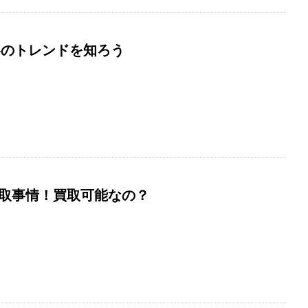
秋冬のトレンドを知ろう
取事情！買取可能なの？