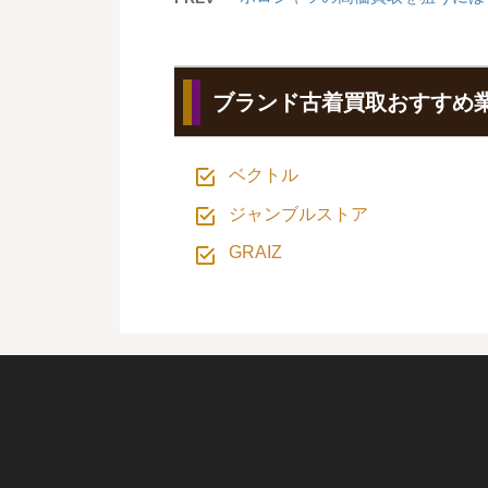
ブランド古着買取おすすめ
ベクトル
ジャンブルストア
GRAIZ