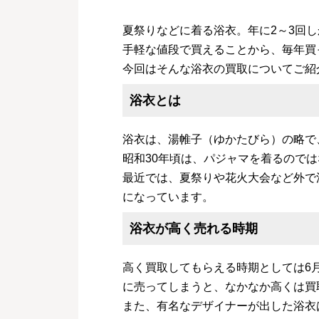
夏祭りなどに着る浴衣。年に2～3回
手軽な値段で買えることから、毎年買
今回はそんな浴衣の買取についてご紹
浴衣とは
浴衣は、湯帷子（ゆかたびら）の略で
昭和30年頃は、パジャマを着るので
最近では、夏祭りや花火大会など外で
になっています。
浴衣が高く売れる時期
高く買取してもらえる時期としては6
に売ってしまうと、なかなか高くは買
また、有名なデザイナーが出した浴衣