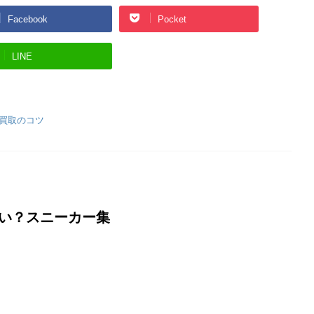
Facebook
Pocket
LINE
買取のコツ
い？スニーカー集