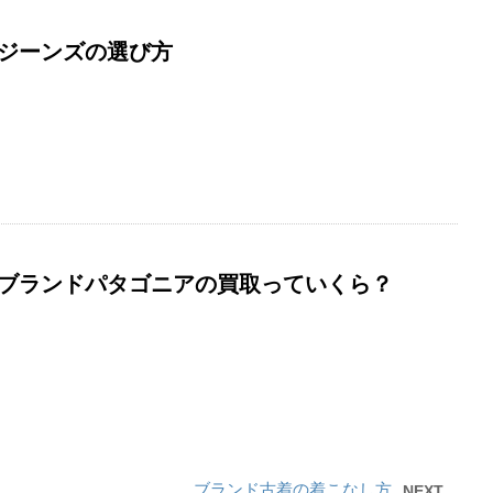
ジーンズの選び方
ブランドパタゴニアの買取っていくら？
ブランド古着の着こなし方
NEXT