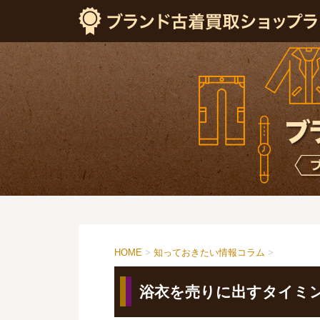
HOME
>
知っておきたい情報コラム
>
浴衣を売りに出すタイミ