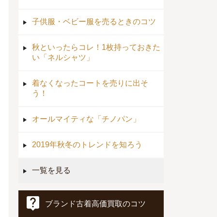
子供服・ベビー服を売るときのコツ
秋といったらコレ！1枚持っておきた
い「ネルシャツ」
着なくなったコートを売りに出そ
う！
オールマイティな「チノパン」
2019年秋冬のトレンドを知ろう
一覧を見る
ブランド古着高価買取のコツ