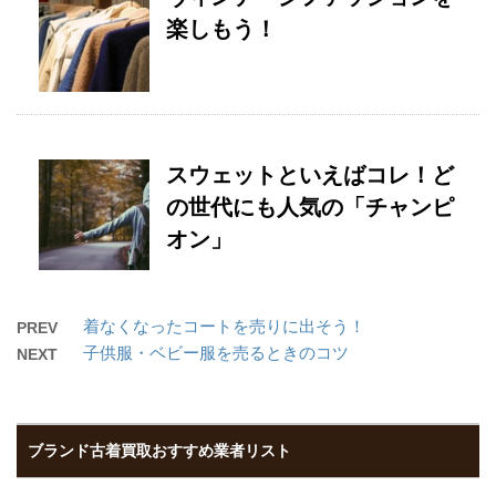
楽しもう！
スウェットといえばコレ！ど
の世代にも人気の「チャンピ
オン」
着なくなったコートを売りに出そう！
PREV
子供服・ベビー服を売るときのコツ
NEXT
ブランド古着買取おすすめ業者リスト