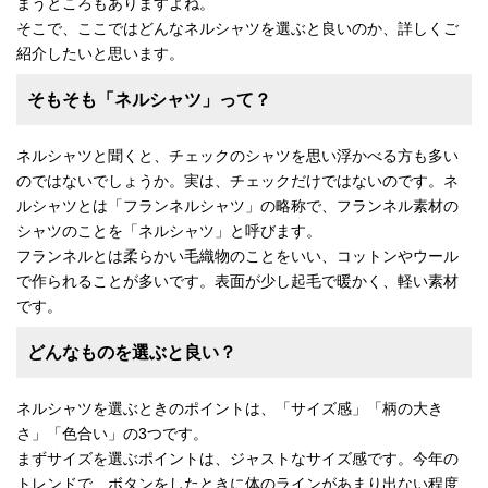
まうところもありますよね。
そこで、ここではどんなネルシャツを選ぶと良いのか、詳しくご
紹介したいと思います。
そもそも「ネルシャツ」って？
ネルシャツと聞くと、チェックのシャツを思い浮かべる方も多い
のではないでしょうか。実は、チェックだけではないのです。ネ
ルシャツとは「フランネルシャツ」の略称で、フランネル素材の
シャツのことを「ネルシャツ」と呼びます。
フランネルとは柔らかい毛織物のことをいい、コットンやウール
で作られることが多いです。表面が少し起毛で暖かく、軽い素材
です。
どんなものを選ぶと良い？
ネルシャツを選ぶときのポイントは、「サイズ感」「柄の大き
さ」「色合い」の3つです。
まずサイズを選ぶポイントは、ジャストなサイズ感です。今年の
トレンドで、ボタンをしたときに体のラインがあまり出ない程度