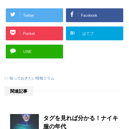
Twitter
Facebook
B!
Pocket
はてブ
LINE
-
知っておきたい情報コラム
関連記事
タグを見れば分かる！ナイキ
服の年代