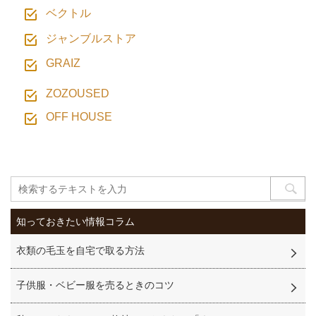
ベクトル
ジャンブルストア
GRAIZ
ZOZOUSED
OFF HOUSE
知っておきたい情報コラム
衣類の毛玉を自宅で取る方法
子供服・ベビー服を売るときのコツ