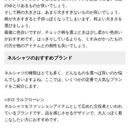
のゆとりあるものが良いでしょう。
そして柄の大きさは、あまり大きすぎないものが良いでしょう。
柄が大きすぎると子供っぽくなってしまいます。程よい大きさを
選びましょう。
最後に色合いですが、チェック柄を選ぶときは少し柔かい色合い
がおすすめです。はっきりしているよりも、くすみがかったもの
の方が他のアイテムとの相性も良いでしょう。
ネルシャツのおすすめブランド
ネルシャツの種類はとても多く、どんなものを選べば良いのか悩
んでしまいますよね。ここでは、いくつかの定番で人気なブラン
ドをご紹介します。
○ポロ ラルフローレン
ネルシャツをファッションアイテムとして広めた立役者といわれ
ているブランドです。品を感じさせるデザインで、大人っぽく着
こなしたい方におすすめです。