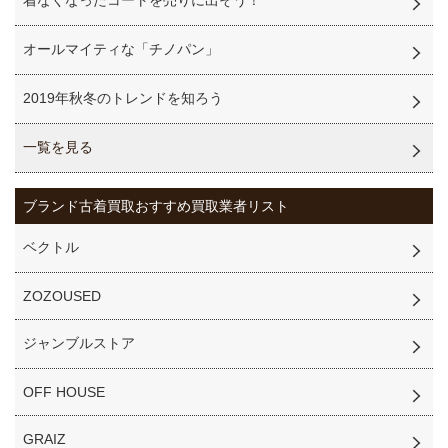
着なくなったコートを売りに出そう！
オールマイティな「チノパン」
2019年秋冬のトレンドを知ろう
一覧を見る
ブランド古着買取
おすすめ買取業者リスト
ベクトル
ZOZOUSED
ジャンブルストア
OFF HOUSE
GRAIZ