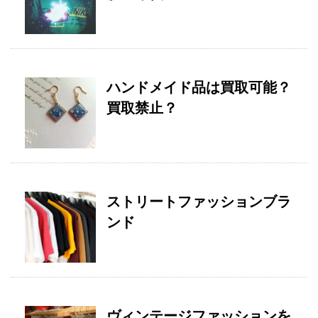
ハンドメイド品は買取可能？
買取禁止？
ストリートファッションブラ
ンド
ヴィンテージファッションを