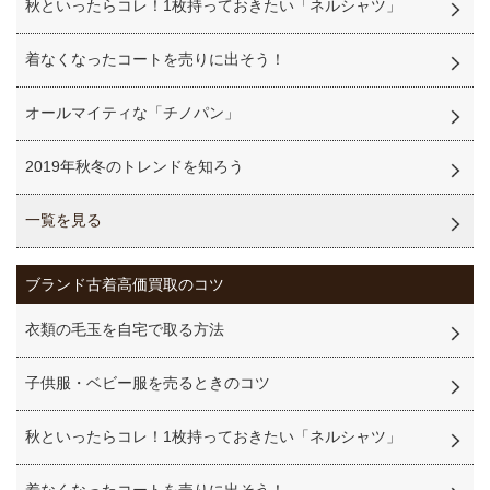
秋といったらコレ！1枚持っておきたい「ネルシャツ」
着なくなったコートを売りに出そう！
オールマイティな「チノパン」
2019年秋冬のトレンドを知ろう
一覧を見る
ブランド古着高価買取のコツ
衣類の毛玉を自宅で取る方法
子供服・ベビー服を売るときのコツ
秋といったらコレ！1枚持っておきたい「ネルシャツ」