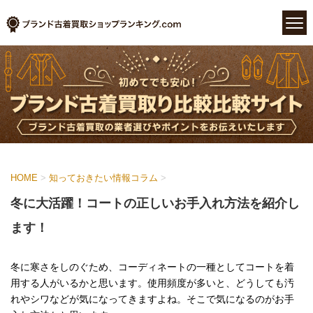
HOME
>
知っておきたい情報コラム
>
冬に大活躍！コートの正しいお手入れ方法を紹介し
ます！
冬に寒さをしのぐため、コーディネートの一種としてコートを着
用する人がいるかと思います。使用頻度が多いと、どうしても汚
れやシワなどが気になってきますよね。そこで気になるのがお手