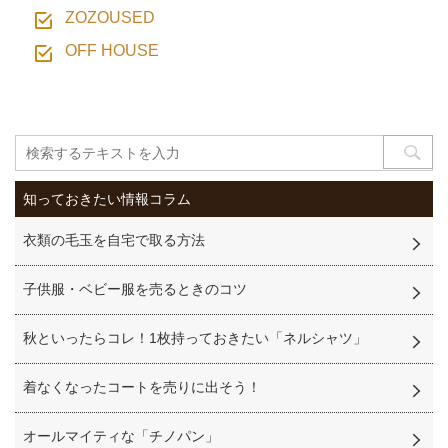
ZOZOUSED
OFF HOUSE
知っておきたい情報コラム
衣類の毛玉を自宅で取る方法
子供服・ベビー服を売るときのコツ
秋といったらコレ！1枚持っておきたい「ネルシャツ」
着なくなったコートを売りに出そう！
オールマイティな「チノパン」