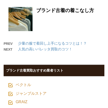
ブランド古着の着こなし方
少量の服で着回し上手になるコツとは！？
PREV
人気の高いバレッタ買取のコツ！
NEXT
ブランド古着買取おすすめ業者リスト
ベクトル
ジャンブルストア
GRAIZ