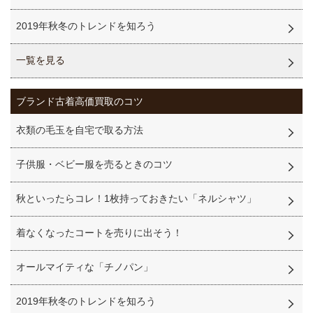
2019年秋冬のトレンドを知ろう
一覧を見る
ブランド古着高価買取のコツ
衣類の毛玉を自宅で取る方法
子供服・ベビー服を売るときのコツ
秋といったらコレ！1枚持っておきたい「ネルシャツ」
着なくなったコートを売りに出そう！
オールマイティな「チノパン」
2019年秋冬のトレンドを知ろう