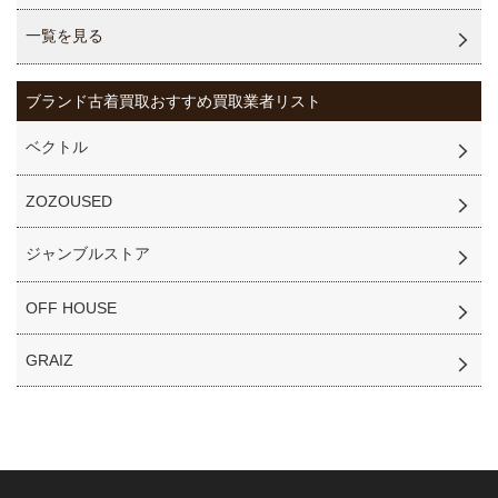
一覧を見る
ブランド古着買取
おすすめ買取業者リスト
ベクトル
ZOZOUSED
ジャンブルストア
OFF HOUSE
GRAIZ