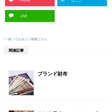
Pocket
はてブ
LINE
-
知っておきたい情報コラム
関連記事
ブランド財布